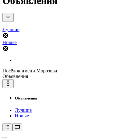
Объявления
Лучшие
Новые
Посёлок имени Морозова
Объявления
Объявления
Лучшие
Новые