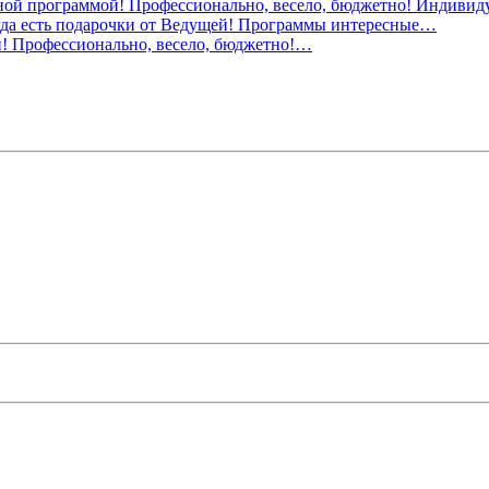
й! Профессионально, весело, бюджетно!…