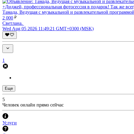
Тамада, Ведущая с музыкальной и развлекательной программо
2 000
Светлана.
Wed Aug 05 2026 11:49:21 GMT+0300 (MSK)
1
Еще
5
Человек онлайн прямо сейчас
Услуги