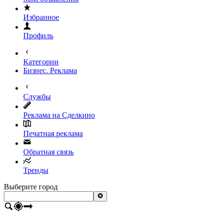
Избранное
Профиль
Категории
Бизнес. Реклама
Службы
Реклама на Сделкино
Печатная реклама
Обратная связь
Тренды
Выберите город