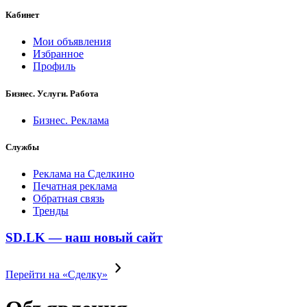
Кабинет
Мои объявления
Избранное
Профиль
Бизнес. Услуги. Работа
Бизнес. Реклама
Службы
Реклама на Сделкино
Печатная реклама
Обратная связь
Тренды
SD.LK — наш новый сайт
Перейти на «Сделку»