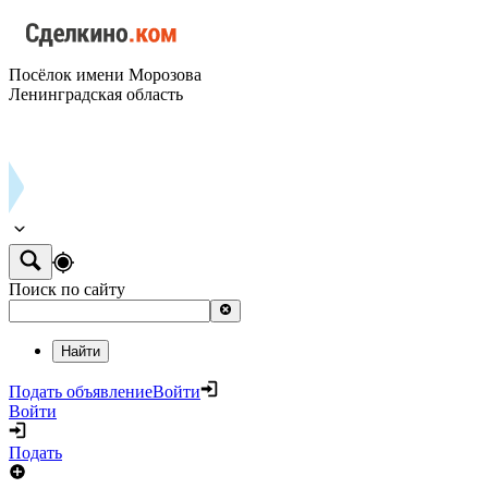
Посёлок имени Морозова
Ленинградская область
Поиск по сайту
Найти
Подать объявление
Войти
Войти
Подать